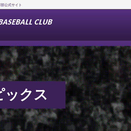
野球部公式サイト
ピックス