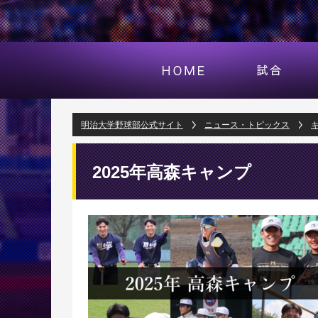
明治大学野球部公式サイト
ニュース・トピックス
2025年高森キャンプ