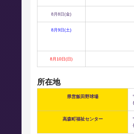
8月8日(金)
8月9日(土)
8月10日(日)
所在地
県営飯田野球場
高森町福祉センター