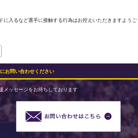
ドに入るなど選手に接触する行為はお控えいただきますようご
にお問い合わせください
援メッセージをお待ちしております