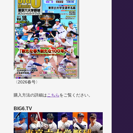
〈2026春号〉
購入方法の詳細は
こちら
をご覧ください。
BIG6.TV