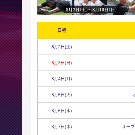
日程
8月2日(土)
8月3日(日)
8月4日(月)
8月5日(火)
8月6日(水)
8月7日(木)
オープ