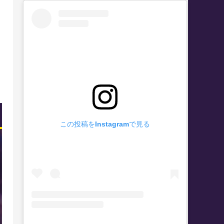
この投稿をInstagramで見る