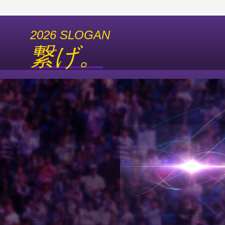
2026 SLOGAN
繋げ。