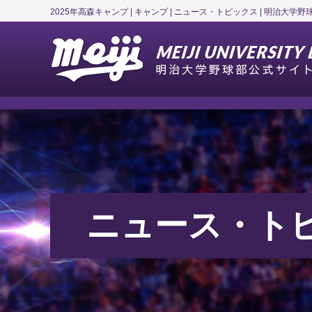
2025年高森キャンプ | キャンプ | ニュース・トピックス | 明治大学
ニュース・ト