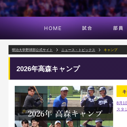
明治大学野球部公式サイト
ニュース・トピックス
キャンプ
2026年高森キャンプ
キ
8月1
スタ