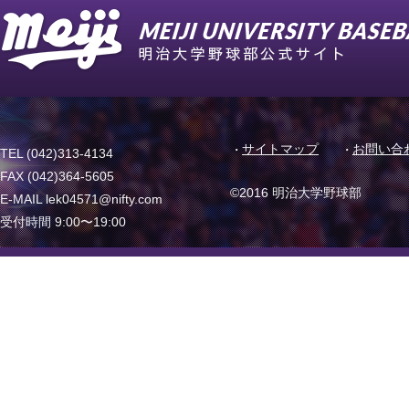
サイトマップ
お問い合
TEL (042)313-4134
FAX (042)364-5605
©2016 明治大学野球部
E-MAIL lek04571@nifty.com
受付時間 9:00〜19:00