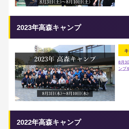
2023年高森キャンプ
キ
8月
ンプ
2022年高森キャンプ