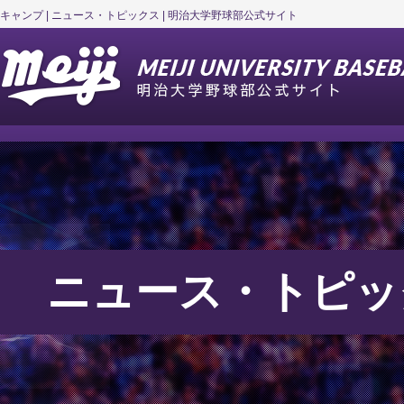
キャンプ | ニュース・トピックス | 明治大学野球部公式サイト
ニュース・トピッ