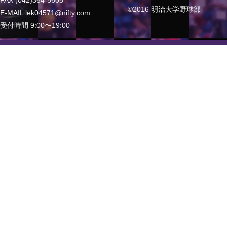
FAX (042)364-5605
©2016 明治大学野球部
E-MAIL lek04571@nifty.com
受付時間 9:00〜19:00