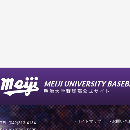
サイトマップ
お問い合
TEL (042)313-4134