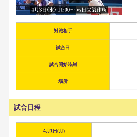
対戦相手
試合日
試合開始時刻
場所
試合日程
4月1日(月)