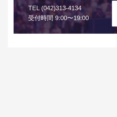
TEL (042)313-4134
受付時間 9:00〜19:00