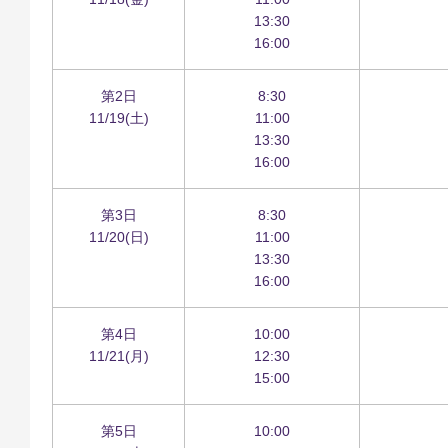
13:30
16:00
第2日
8:30
11/19(土)
11:00
13:30
16:00
第3日
8:30
11/20(日)
11:00
13:30
16:00
第4日
10:00
11/21(月)
12:30
15:00
第5日
10:00