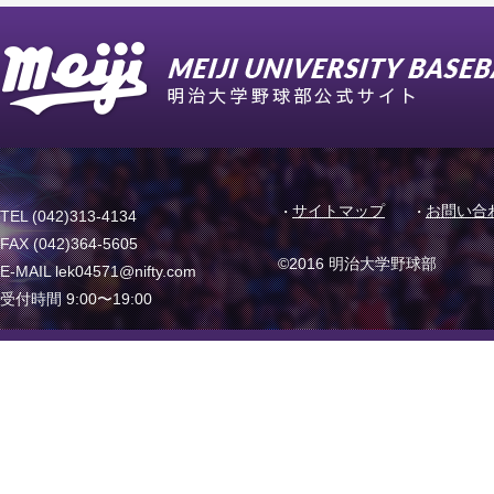
サイトマップ
お問い合
TEL (042)313-4134
FAX (042)364-5605
©2016 明治大学野球部
E-MAIL lek04571@nifty.com
受付時間 9:00〜19:00