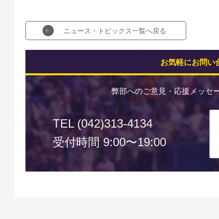
ニュース・トピックス一覧へ戻る
お気軽にお問い
弊部へのご意見・応援メッセ
TEL (042)313-4134
受付時間 9:00〜19:00