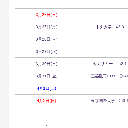
3月26日(日)
3月27日(月)
中央大学 ●2-3
3月28日(火)
3月29日(水)
3月30日(木)
セガサミー 〇2-1
3月31日(金)
三菱重工East 〇6-
4月1日(土)
4月2日(日)
東京国際大学 〇3-
・
・
・