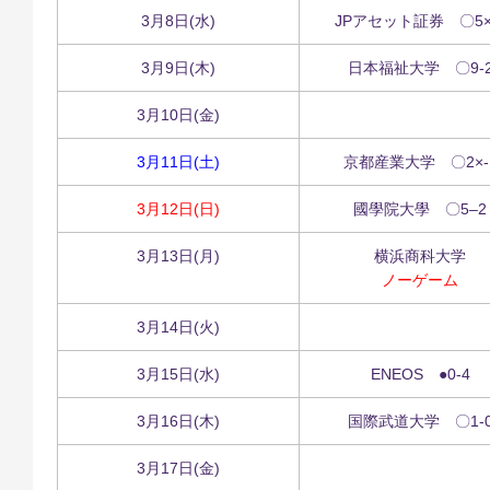
3月8日(水)
JPアセット証券 〇5×
3月9日(木)
日本福祉大学 〇9-
3月10日(金)
3月11日(土)
京都産業大学 〇2×-
3月12日(日)
國學院大學 〇5–2
3月13日(月)
横浜商科大学
ノーゲーム
3月14日(火)
3月15日(水)
ENEOS ●0-4
3月16日(木)
国際武道大学 〇1-
3月17日(金)