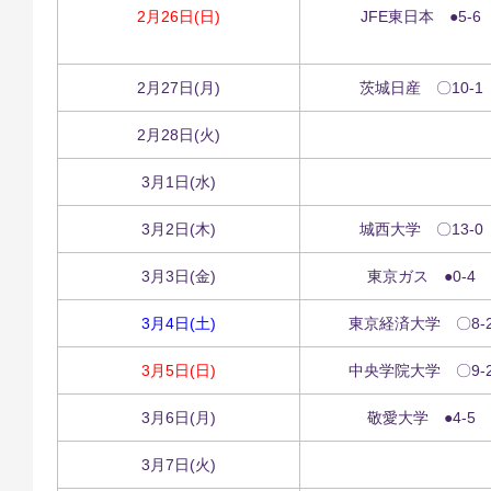
2月26日(日)
JFE東日本 ●5-6
2月27日(月)
茨城日産 〇10-1
2月28日(火)
3月1日(水)
3月2日(木)
城西大学 〇13-0
3月3日(金)
東京ガス ●0-4
3月4日(土)
東京経済大学 〇8-
3月5日(日)
中央学院大学 〇9-
3月6日(月)
敬愛大学 ●4-5
3月7日(火)