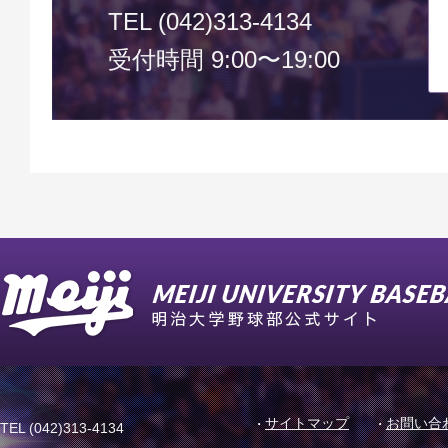
TEL (042)313-4134
受付時間 9:00〜19:00
サイトマップ
お問い合
TEL (042)313-4134