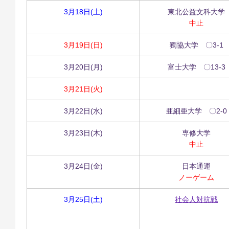
3月18日(土)
東北公益文科大学
中止
3月19日(日)
獨協大学 〇3-1
3月20日(月)
富士大学 〇13-3
3月21日(火)
3月22日(水)
亜細亜大学 〇2-0
3月23日(木)
専修大学
中止
3月24日(金)
日本通運
ノーゲーム
3月25日(土)
社会人対抗戦