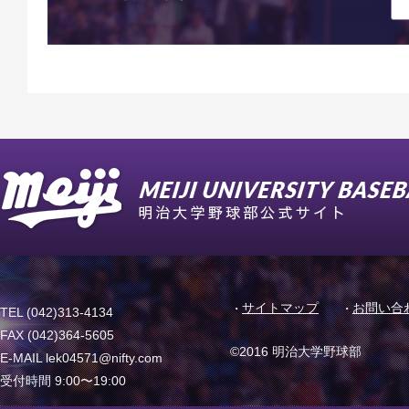
サイトマップ
お問い合
TEL (042)313-4134
FAX (042)364-5605
©2016 明治大学野球部
E-MAIL lek04571@nifty.com
受付時間 9:00〜19:00