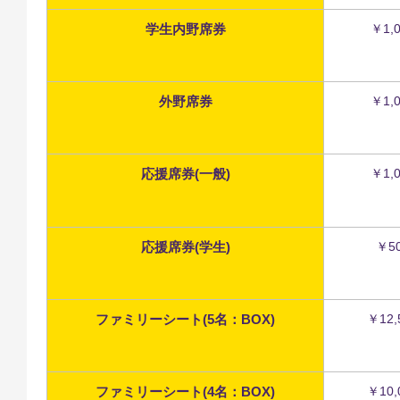
学生内野席券
￥1,
外野席券
￥1,
応援席券(一般)
￥1,
応援席券(学生)
￥5
ファミリーシート(5名：BOX)
￥12,
ファミリーシート(4名：BOX)
￥10,