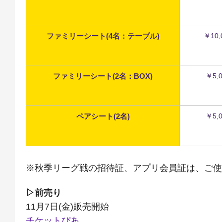
ファミリーシート(4名：テーブル)
￥10,
ファミリーシート(2名：BOX)
￥5,
ペアシート(2名)
￥5,
※秋季リーグ戦の招待証、アプリ会員証は、ご使
▷前売り
11月7日(金)販売開始
チケットぴあ