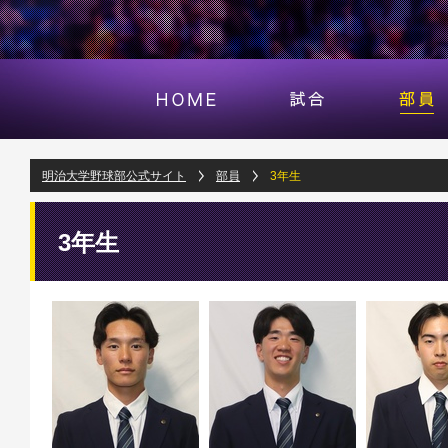
明治大学野球部公式サイト
部員
3年生
3年生