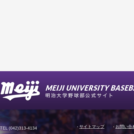
サイトマップ
お問い合
TEL (042)313-4134