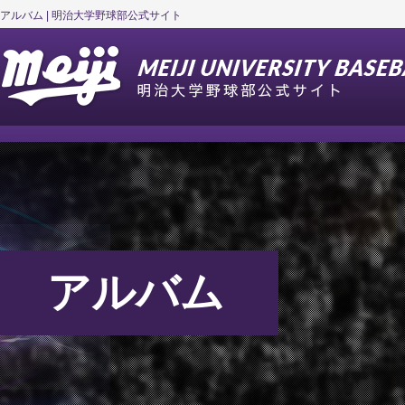
アルバム | 明治大学野球部公式サイト
アルバム