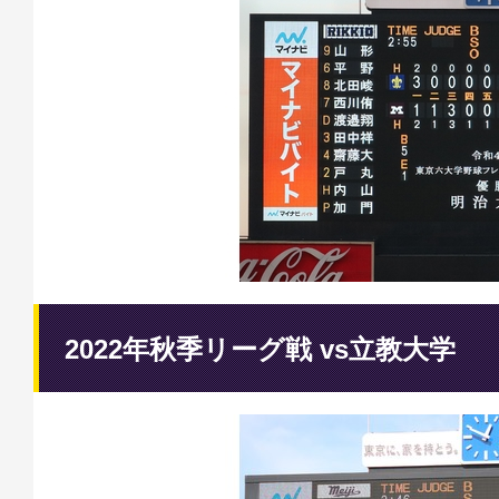
2022年秋季リーグ戦 vs立教大学