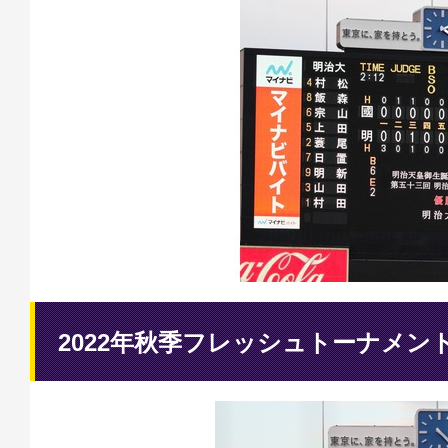
2022年秋季フレッシュトーナメン