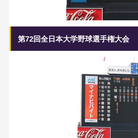
第72回全日本大学野球選手権大会