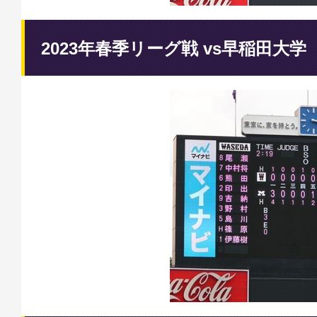
2023年春季リーグ戦 vs早稲田大学