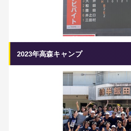
2023年高森キャンプ