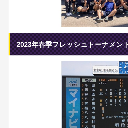
2023年春季フレッシュトーナメン