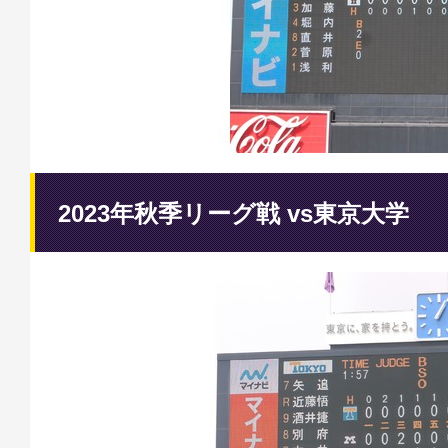
2023年秋季リーグ戦 vs東京大学