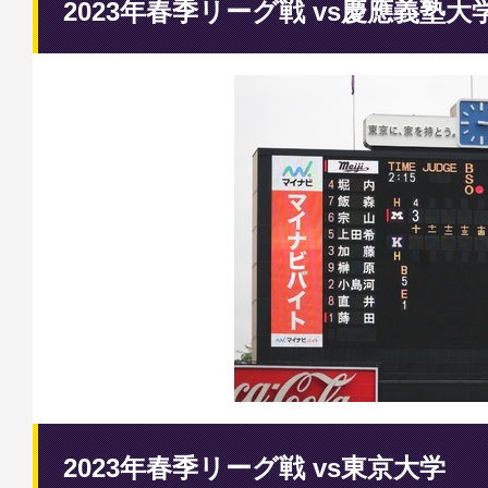
2023年春季リーグ戦 vs慶應義塾大
2023年春季リーグ戦 vs東京大学