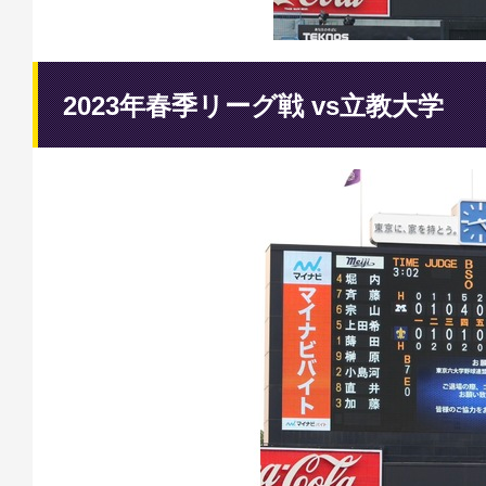
2023年春季リーグ戦 vs立教大学