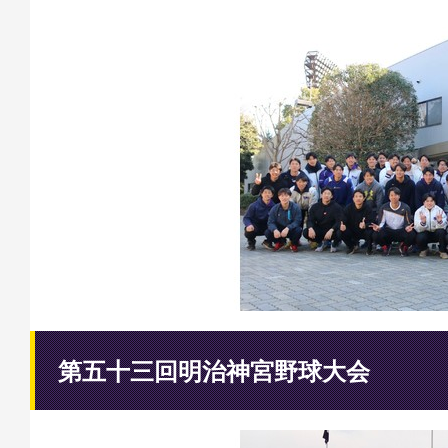
第五十三回明治神宮野球大会