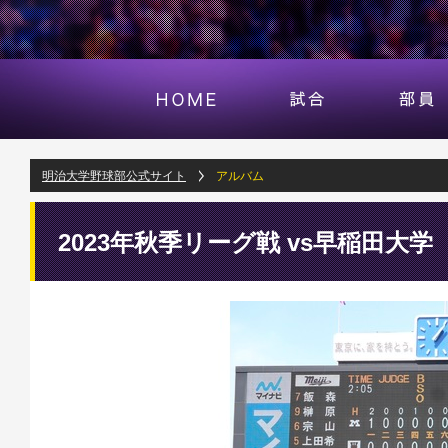
明治大学野球部公式サイト
アルバム
2023年秋季リーグ戦 vs早稲田大学