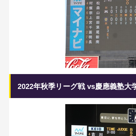
2022年秋季リーグ戦 vs慶應義塾大