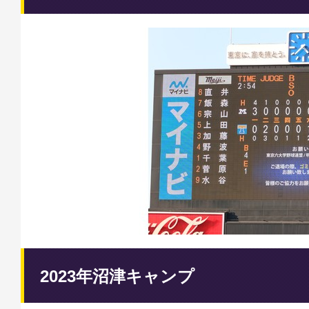
2023年沼津キャンプ