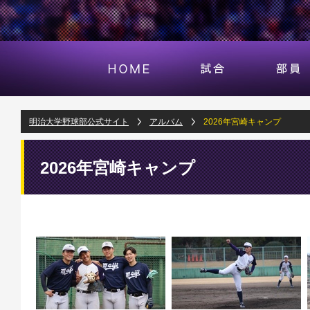
明治大学野球部公式サイト
アルバム
2026年宮崎キャンプ
2026年宮崎キャンプ