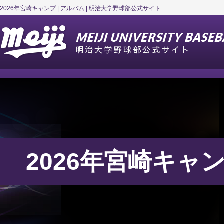
2026年宮崎キャンプ | アルバム | 明治大学野球部公式サイト
2026年宮崎キャ