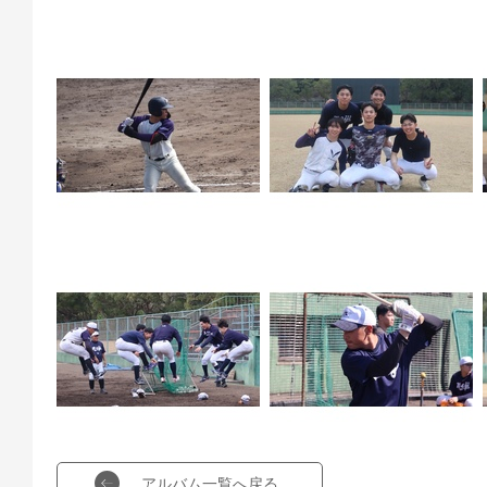
アルバム一覧へ戻る