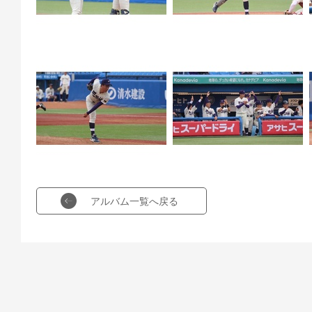
アルバム一覧へ戻る