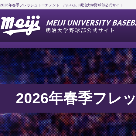
2026年春季フレッシュトーナメント | アルバム | 明治大学野球部公式サイト
2026年春季フレ